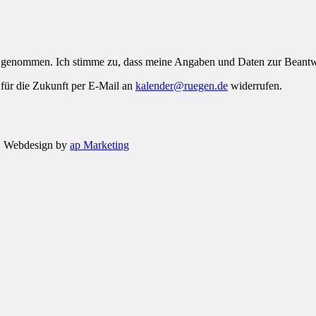
 genommen. Ich stimme zu, dass meine Angaben und Daten zur Beantwo
 für die Zukunft per E-Mail an
kalender@ruegen.de
widerrufen.
| Webdesign by
ap Marketing