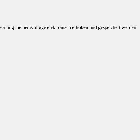
rtung meiner Anfrage elektronisch erhoben und gespeichert werden.