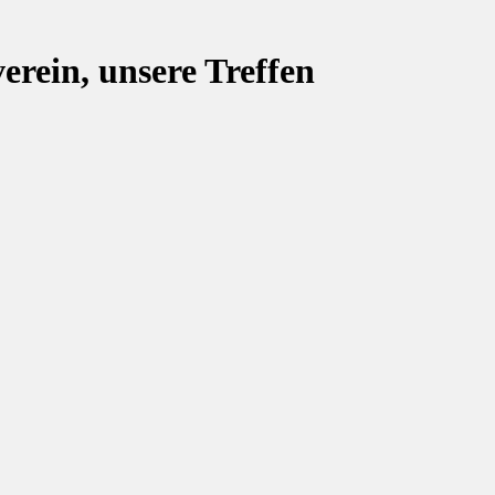
rein, unsere Treffen