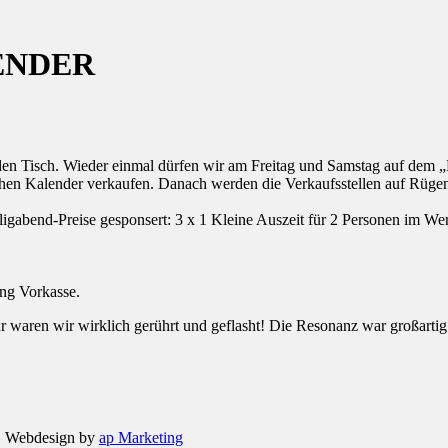
LENDER
en Tisch. Wieder einmal dürfen wir am Freitag und Samstag auf dem „
hen Kalender verkaufen. Danach werden die Verkaufsstellen auf Rügen 
ligabend-Preise gesponsert: 3 x 1 Kleine Auszeit für 2 Personen im W
ng Vorkasse.
r waren wir wirklich gerührt und geflasht! Die Resonanz war großartig
| Webdesign by
ap Marketing