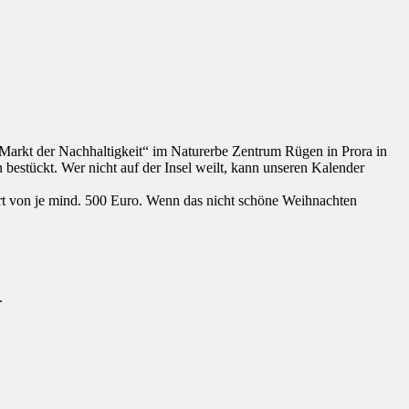
Markt der Nachhaltigkeit“ im Naturerbe Zentrum Rügen in Prora in
bestückt. Wer nicht auf der Insel weilt, kann unseren Kalender
ert von je mind. 500 Euro. Wenn das nicht schöne Weihnachten
.